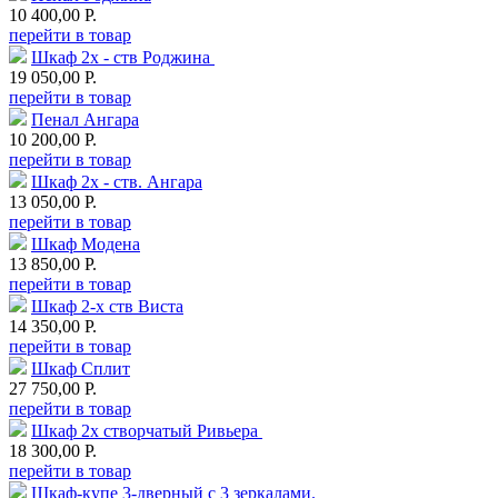
10 400,00 Р.
перейти в товар
Шкаф 2х - ств Роджина
19 050,00 Р.
перейти в товар
Пенал Ангара
10 200,00 Р.
перейти в товар
Шкаф 2х - ств. Ангара
13 050,00 Р.
перейти в товар
Шкаф Модена
13 850,00 Р.
перейти в товар
Шкаф 2-х ств Виста
14 350,00 Р.
перейти в товар
Шкаф Сплит
27 750,00 Р.
перейти в товар
Шкаф 2х створчатый Ривьера
18 300,00 Р.
перейти в товар
Шкаф-купе 3-дверный с 3 зеркалами.