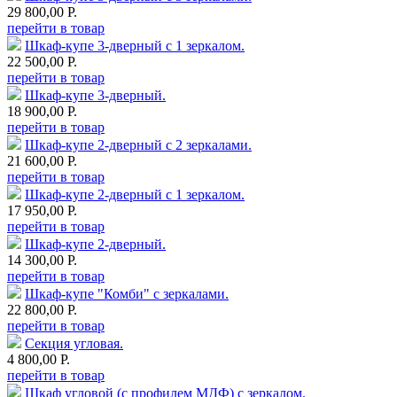
29 800,00 Р.
перейти в товар
Шкаф-купе 3-дверный с 1 зеркалом.
22 500,00 Р.
перейти в товар
Шкаф-купе 3-дверный.
18 900,00 Р.
перейти в товар
Шкаф-купе 2-дверный с 2 зеркалами.
21 600,00 Р.
перейти в товар
Шкаф-купе 2-дверный с 1 зеркалом.
17 950,00 Р.
перейти в товар
Шкаф-купе 2-дверный.
14 300,00 Р.
перейти в товар
Шкаф-купе "Комби" с зеркалами.
22 800,00 Р.
перейти в товар
Секция угловая.
4 800,00 Р.
перейти в товар
Шкаф угловой (с профилем МДФ) с зеркалом.