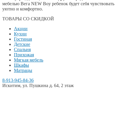
мебелью Вега NEW Boy ребенок будет себя чувствовать
уютно и комфортно.
ТОВАРЫ СО СКИДКОЙ
Акции
Кухни
Гостиная
Детские
Спальня
Прихожая
Мягкая мебель
Шкафы
Матрацы
8-913-945-84-36
Искитим, ул. Пушкина д. 64, 2 этаж